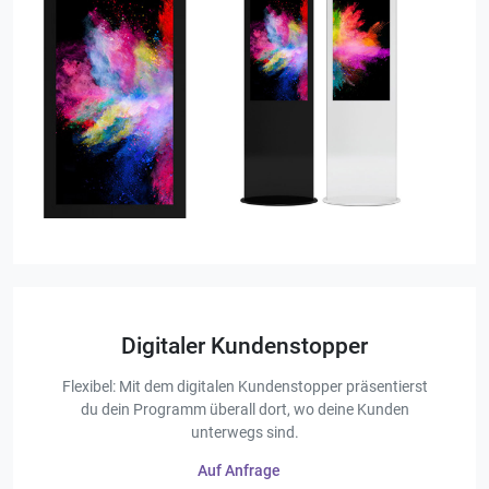
Digitaler Kundenstopper
Flexibel: Mit dem digitalen Kundenstopper präsentierst
du dein Programm überall dort, wo deine Kunden
unterwegs sind.
Auf Anfrage