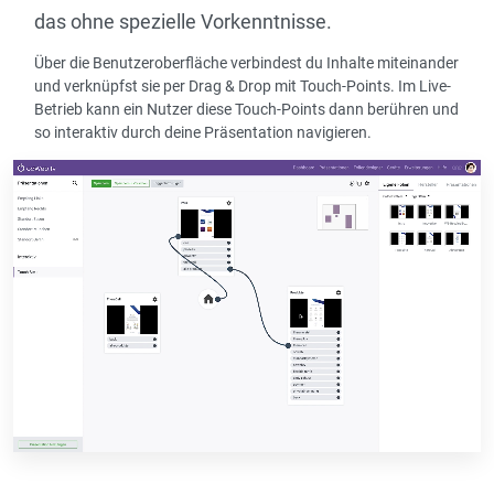
das ohne spezielle Vorkenntnisse.
Über die Benutzeroberfläche verbindest du Inhalte miteinander
und verknüpfst sie per Drag & Drop mit Touch-Points. Im Live-
Betrieb kann ein Nutzer diese Touch-Points dann berühren und
so interaktiv durch deine Präsentation navigieren.