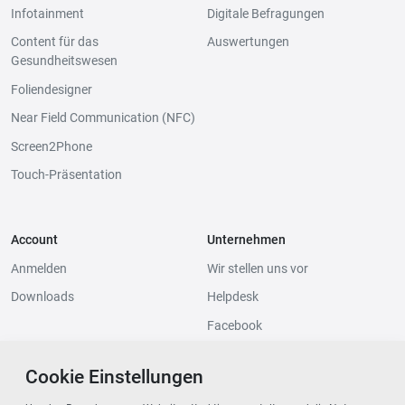
Infotainment
Digitale Befragungen
Content für das
Auswertungen
Gesundheitswesen
Foliendesigner
Near Field Communication (NFC)
Screen2Phone
Touch-Präsentation
Account
Unternehmen
Anmelden
Wir stellen uns vor
Downloads
Helpdesk
Facebook
Instagram
Cookie Einstellungen