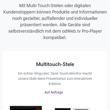
Mit Multi‑Touch-Stelen oder digitalen
Kundenstoppern können Produkte und Informationen
noch gezielter, auffallender und individueller
präsentiert werden. Alle Geräte sind
selbstverständlich mit dem odWeb.tv Pro-Player
kompatibel.
Multitouch-Stele
Ein echter Hingucker: Dank Touch-Monitor macht
unsere Stele deine Präsentation zum interaktiven
Erlebnis.
Auf Anfrage