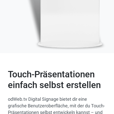
Touch-Präsentationen
einfach selbst erstellen
odWeb.tv Digital Signage bietet dir eine
grafische Benutzeroberfläche, mit der du Touch-
Präsentationen selbst entwickeln kannst – und