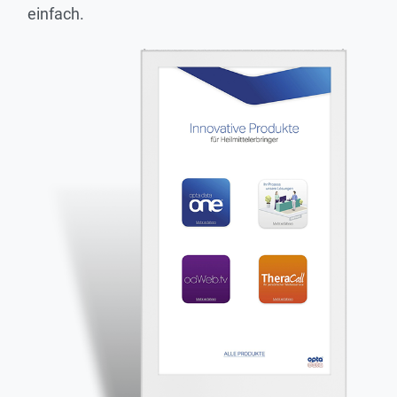
einfach.