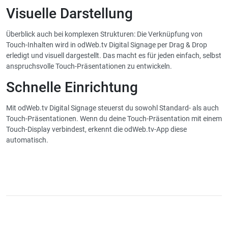
Visuelle Darstellung
Überblick auch bei komplexen Strukturen: Die Verknüpfung von
Touch-Inhalten wird in odWeb.tv Digital Signage per Drag & Drop
erledigt und visuell dargestellt. Das macht es für jeden einfach, selbst
anspruchsvolle Touch-Präsentationen zu entwickeln.
Schnelle Einrichtung
Mit odWeb.tv Digital Signage steuerst du sowohl Standard- als auch
Touch-Präsentationen. Wenn du deine Touch-Präsentation mit einem
Touch-Display verbindest, erkennt die odWeb.tv-App diese
automatisch.