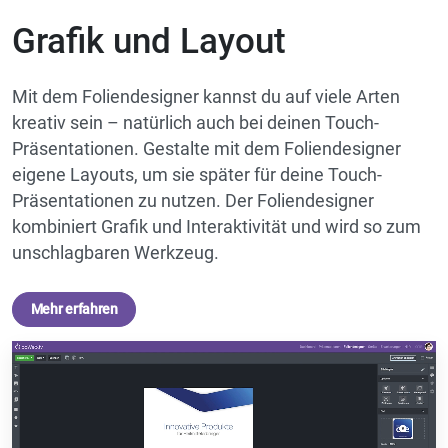
Grafik und Layout
Mit dem Foliendesigner kannst du auf viele Arten
kreativ sein – natürlich auch bei deinen Touch-
Präsentationen. Gestalte mit dem Foliendesigner
eigene Layouts, um sie später für deine Touch-
Präsentationen zu nutzen. Der Foliendesigner
kombiniert Grafik und Interaktivität und wird so zum
unschlagbaren Werkzeug.
Mehr erfahren