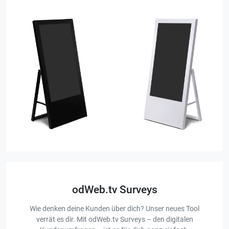
odWeb.tv Surveys
Wie denken deine Kunden über dich? Unser neues Tool
verrät es dir. Mit odWeb.tv Surveys – den digitalen