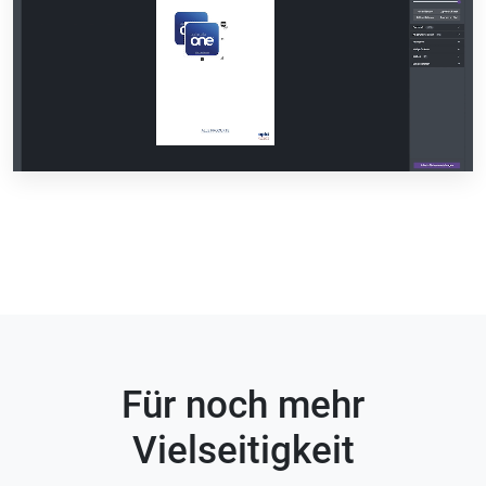
Für noch mehr
Vielseitigkeit