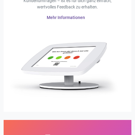
Kundenumfragen – ist es für dich ganz einfach,
wertvolles Feedback zu erhalten.
Mehr Informationen